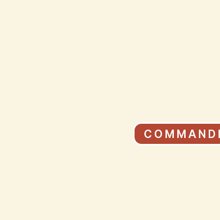
COMMAND